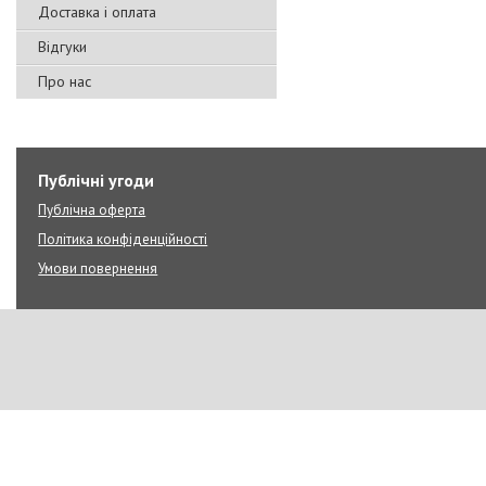
Доставка і оплата
Відгуки
Про нас
Публічні угоди
Публічна оферта
Політика конфіденційності
Умови повернення