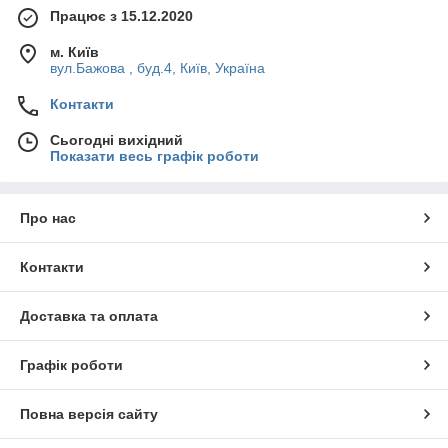
Працює з 15.12.2020
м. Київ
вул.Бажова , буд.4, Київ, Україна
Контакти
Сьогодні вихідний
Показати весь графік роботи
Про нас
Контакти
Доставка та оплата
Графік роботи
Повна версія сайту