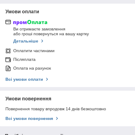
Умови оплати
Ви отримаєте замовлення
або гроші повернуться на вашу картку
Детальніше
Оплатити частинами
Післяплата
Оплата на рахунок
Всі умови оплати
Умови повернення
Повернення товару впродовж 14 днів безкоштовно
Всі умови повернення