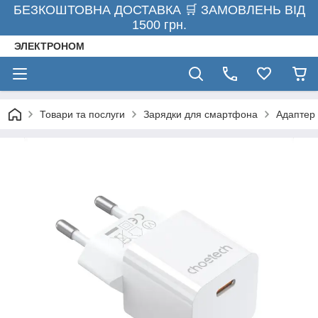
БЕЗКОШТОВНА ДОСТАВКА 🛒 ЗАМОВЛЕНЬ ВІД
1500 грн.
ЭЛЕКТРОНОМ
Товари та послуги
Зарядки для смартфона
Адаптер 