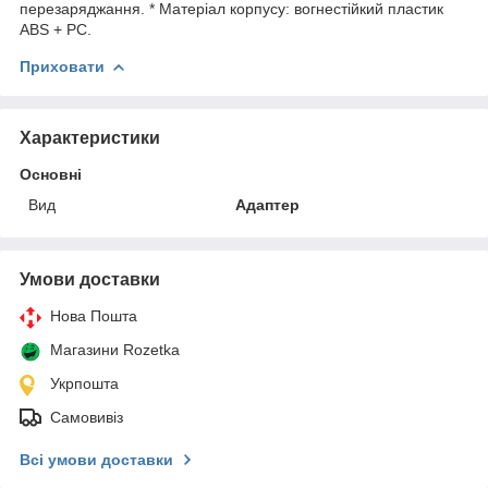
перезаряджання. * Матеріал корпусу: вогнестійкий пластик
ABS + PC.
Приховати
Характеристики
Основні
Вид
Адаптер
Умови доставки
Нова Пошта
Магазини Rozetka
Укрпошта
Самовивіз
Всі умови доставки