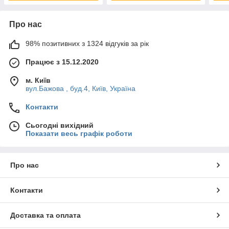
Про нас
98% позитивних з 1324 відгуків за рік
Працює з 15.12.2020
м. Київ
вул.Бажова , буд.4, Київ, Україна
Контакти
Сьогодні вихідний
Показати весь графік роботи
Про нас
Контакти
Доставка та оплата