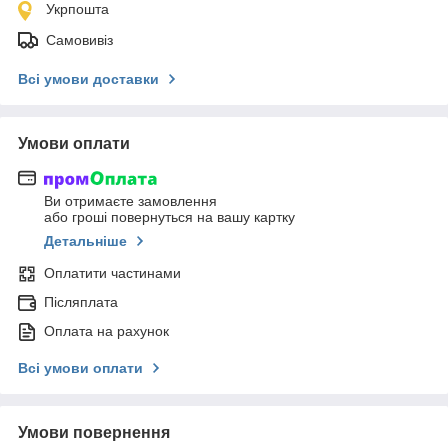
Укрпошта
Самовивіз
Всі умови доставки
Умови оплати
Ви отримаєте замовлення
або гроші повернуться на вашу картку
Детальніше
Оплатити частинами
Післяплата
Оплата на рахунок
Всі умови оплати
Умови повернення