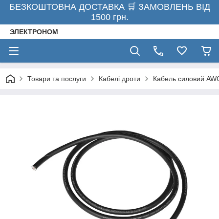
БЕЗКОШТОВНА ДОСТАВКА 🛒 ЗАМОВЛЕНЬ ВІД
1500 грн.
ЭЛЕКТРОНОМ
Товари та послуги
Кабелі дроти
Кабель силовий AW