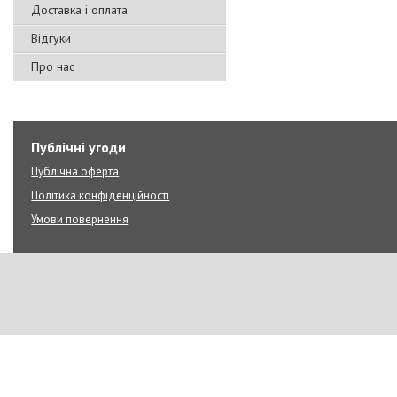
Доставка і оплата
Відгуки
Про нас
Публічні угоди
Публічна оферта
Політика конфіденційності
Умови повернення