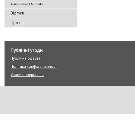
Доставка і оплата
Відгуки
Про нас
Публічні угоди
Публічна оферта
Політика конфіденційності
Умови повернення