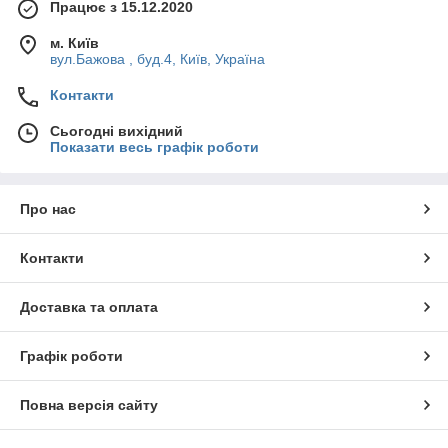
Працює з 15.12.2020
м. Київ
вул.Бажова , буд.4, Київ, Україна
Контакти
Сьогодні вихідний
Показати весь графік роботи
Про нас
Контакти
Доставка та оплата
Графік роботи
Повна версія сайту