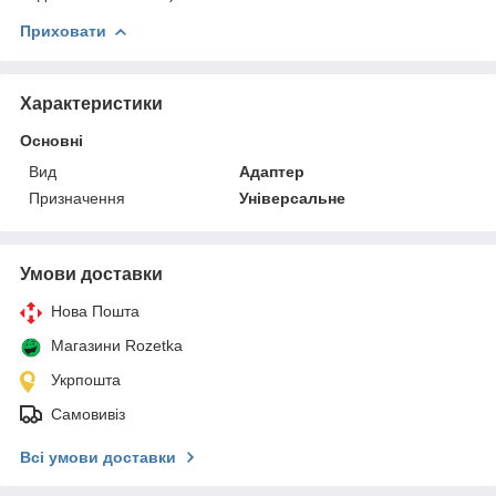
Приховати
Характеристики
Основні
Вид
Адаптер
Призначення
Універсальне
Умови доставки
Нова Пошта
Магазини Rozetka
Укрпошта
Самовивіз
Всі умови доставки