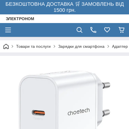
БЕЗКОШТОВНА ДОСТАВКА 🛒 ЗАМОВЛЕНЬ ВІД
1500 грн.
ЭЛЕКТРОНОМ
Товари та послуги
Зарядки для смартфона
Адаптер 