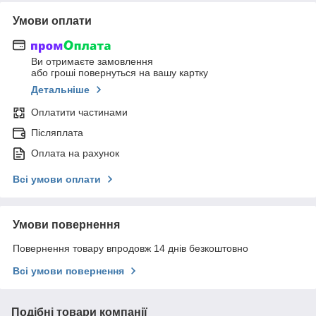
Умови оплати
Ви отримаєте замовлення
або гроші повернуться на вашу картку
Детальніше
Оплатити частинами
Післяплата
Оплата на рахунок
Всі умови оплати
Умови повернення
Повернення товару впродовж 14 днів безкоштовно
Всі умови повернення
Подібні товари компанії